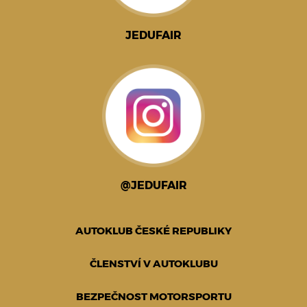
JEDUFAIR
@JEDUFAIR
AUTOKLUB ČESKÉ REPUBLIKY
ČLENSTVÍ V AUTOKLUBU
BEZPEČNOST MOTORSPORTU