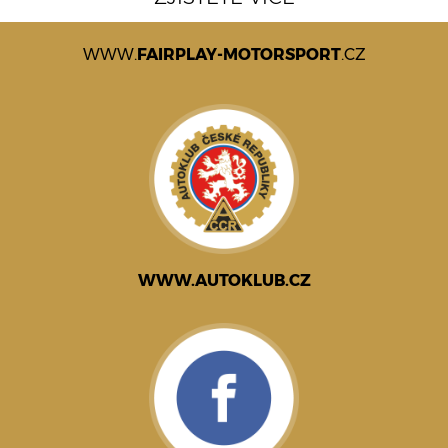
WWW.
FAIRPLAY-MOTORSPORT
.CZ
WWW.AUTOKLUB.CZ