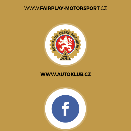
WWW.
FAIRPLAY-MOTORSPORT
.CZ
WWW.AUTOKLUB.CZ