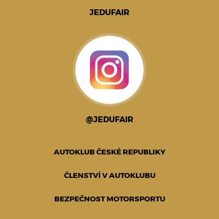
JEDUFAIR
@JEDUFAIR
AUTOKLUB ČESKÉ REPUBLIKY
ČLENSTVÍ V AUTOKLUBU
BEZPEČNOST MOTORSPORTU