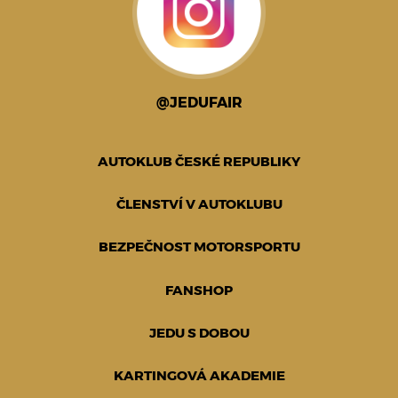
@JEDUFAIR
AUTOKLUB ČESKÉ REPUBLIKY
ČLENSTVÍ V AUTOKLUBU
BEZPEČNOST MOTORSPORTU
FANSHOP
JEDU S DOBOU
KARTINGOVÁ AKADEMIE