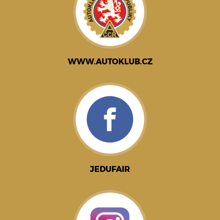
WWW.AUTOKLUB.CZ
JEDUFAIR